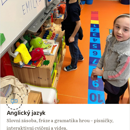
Anglický jazyk
Slovní zásoba, fráze a gramatika hrou – písničky,
interaktivní cvičení a videa.