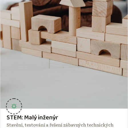
STEM: Malý inženýr
Stavění, testování a řešení zábavných technických