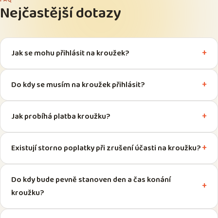
Nejčastější dotazy
Jak se mohu přihlásit na kroužek?
Do kdy se musím na kroužek přihlásit?
Jak probíhá platba kroužku?
Existují storno poplatky při zrušení účasti na kroužku?
Do kdy bude pevně stanoven den a čas konání
kroužku?